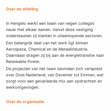
Over de afdeling
In Hengelo werkt een team van negen collega’s
nauw met elkaar samen. Vanuit deze vestiging
ondersteunen zij klanten in uiteenlopende sectoren.
Een belangrijk deel van het werk ligt binnen
Aerospace, Chemical en de Metaalindustrie.
Daarnaast dragen zij bij aan de energietransitie naar
Renewable Power.
De projecten van het team bevinden zich verspreid
over Oost‑Nederland, van Deventer tot Emmen, wat
zorgt voor een gevarieerde mix aan opdrachten en
werkomgevingen.
Over de organisatie