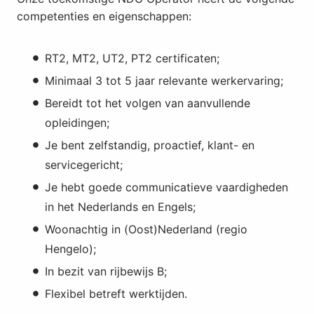
competenties en eigenschappen:
RT2, MT2, UT2, PT2 certificaten;
Minimaal 3 tot 5 jaar relevante werkervaring;
Bereidt tot het volgen van aanvullende
opleidingen;
Je bent zelfstandig, proactief, klant- en
servicegericht;
Je hebt goede communicatieve vaardigheden
in het Nederlands en Engels;
Woonachtig in (Oost)Nederland (regio
Hengelo);
In bezit van rijbewijs B;
Flexibel betreft werktijden.