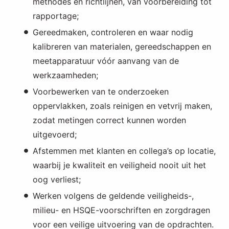
methodes en richtlijnen, van voorbereiding tot
rapportage;
Gereedmaken, controleren en waar nodig
kalibreren van materialen, gereedschappen en
meetapparatuur vóór aanvang van de
werkzaamheden;
Voorbewerken van te onderzoeken
oppervlakken, zoals reinigen en vetvrij maken,
zodat metingen correct kunnen worden
uitgevoerd;
Afstemmen met klanten en collega’s op locatie,
waarbij je kwaliteit en veiligheid nooit uit het
oog verliest;
Werken volgens de geldende veiligheids-,
milieu- en HSQE-voorschriften en zorgdragen
voor een veilige uitvoering van de opdrachten.