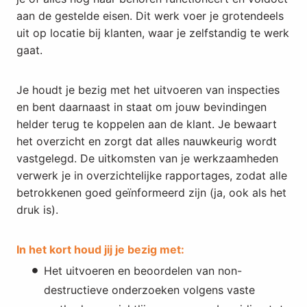
aan de gestelde eisen. Dit werk voer je grotendeels
uit op locatie bij klanten, waar je zelfstandig te werk
gaat.
Je houdt je bezig met het uitvoeren van inspecties
en bent daarnaast in staat om jouw bevindingen
helder terug te koppelen aan de klant. Je bewaart
het overzicht en zorgt dat alles nauwkeurig wordt
vastgelegd. De uitkomsten van je werkzaamheden
verwerk je in overzichtelijke rapportages, zodat alle
betrokkenen goed geïnformeerd zijn (ja, ook als het
druk is).
In het kort houd jij je bezig met:
Het uitvoeren en beoordelen van non-
destructieve onderzoeken volgens vaste