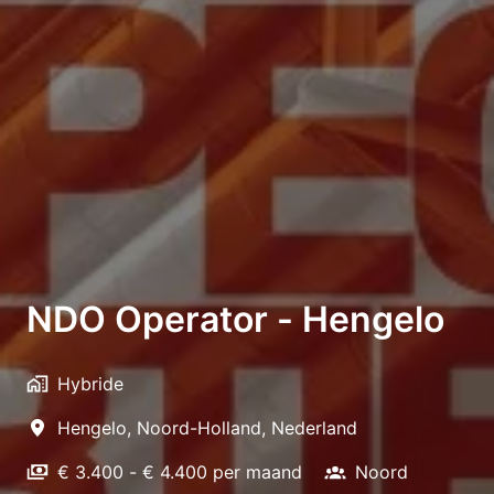
NDO Operator - Hengelo
Hybride
Hengelo
,
Noord-Holland
,
Nederland
€ 3.400 - € 4.400 per maand
Noord