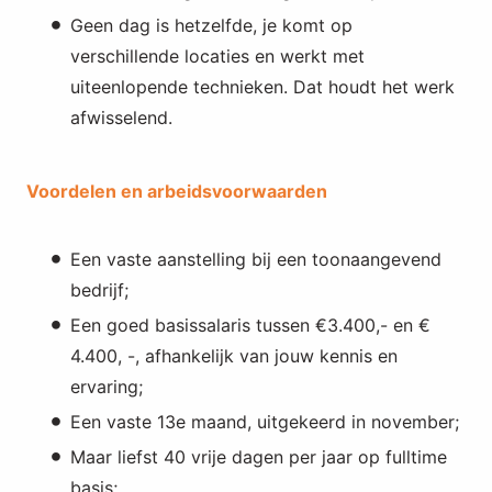
Geen dag is hetzelfde, je komt op
verschillende locaties en werkt met
uiteenlopende technieken. Dat houdt het werk
afwisselend.
Voordelen en arbeidsvoorwaarden
Een vaste aanstelling bij een toonaangevend
bedrijf;
Een goed basissalaris tussen €3.400,- en €
4.400, -, afhankelijk van jouw kennis en
ervaring;
Een vaste 13e maand, uitgekeerd in november;
Maar liefst 40 vrije dagen per jaar op fulltime
basis;