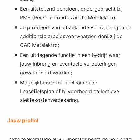
Een uitstekend pensioen, ondergebracht bij
PME (Pensioenfonds van de Metalektro);
Je profiteert van uitstekende voorzieningen en
additionele arbeidsvoorwaarden dankzij de
CAO Metalektro;
Een uitdagende functie in een bedrijf waar
jouw inbreng en eventuele verbeteringen
gewaardeerd worden;
Mogelijkheden tot deelname aan
Leasefietsplan of bijvoorbeeld collectieve
ziektekostenverzekering.
Jouw profiel
Onze toekomstige NDO Operator heeft de volgende