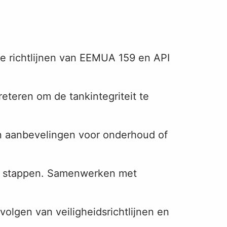
e richtlijnen van EEMUA 159 en API
eteren om de tankintegriteit te
en aanbevelingen voor onderhoud of
ke stappen. Samenwerken met
olgen van veiligheidsrichtlijnen en