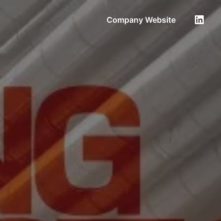
Company Website