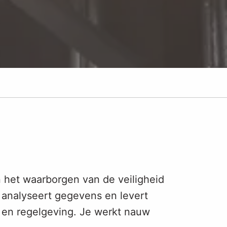
n het waarborgen van de veiligheid
 analyseert gegevens en levert
 en regelgeving. Je werkt nauw