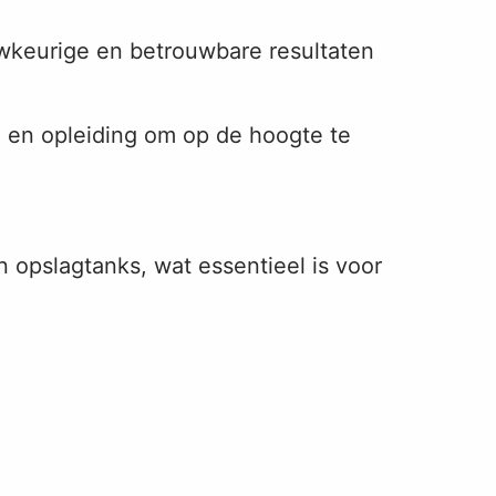
uwkeurige en betrouwbare resultaten
g en opleiding om op de hoogte te
n opslagtanks, wat essentieel is voor