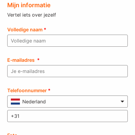
Mijn informatie
Vertel iets over jezelf
Volledige naam
*
E-mailadres
*
Telefoonnummer
*
Nederland