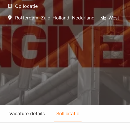
Op locatie
Rotterdam
,
Zuid-Holland
,
Nederland
West
Vacature details
Sollicitatie