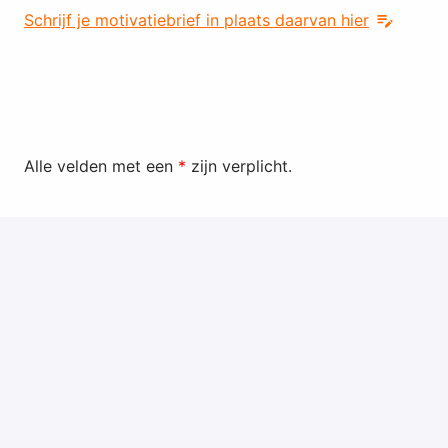
Schrijf je motivatiebrief in plaats daarvan hier
Alle velden met een
*
zijn verplicht.
Versturen